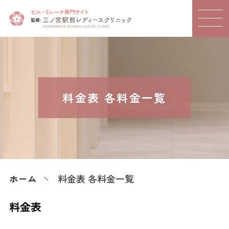
料金表 各料金一覧
ホーム
料金表 各料金一覧
料金表