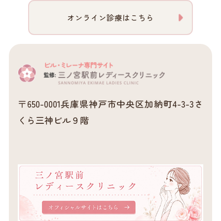
オンライン診療はこちら
〒650-0001
兵庫県神戸市中央区加納町4-3-3さ
くら三神ビル９階