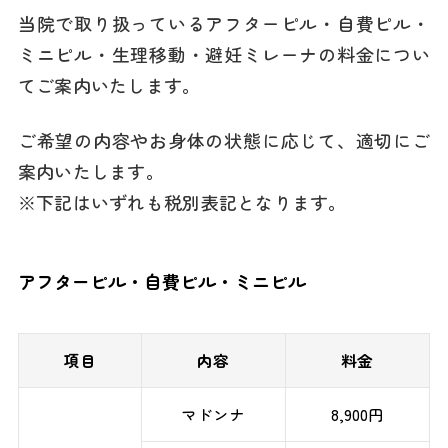
当院で取り扱っているアフターピル・自費ピル・
ミニピル・生理移動・避妊ミレーナの料金につい
てご案内いたします。
ご希望の内容やお身体の状態に応じて、適切にご
案内いたします。
※下記はいずれも税別表記となります。
アフターピル・自費ピル・ミニピル
項目
内容
料金
マドンナ
8,900円