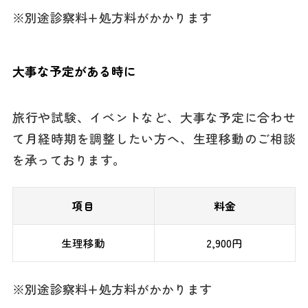
※別途診察料+処方料がかかります
大事な予定がある時に
旅行や試験、イベントなど、大事な予定に合わせ
て月経時期を調整したい方へ、生理移動のご相談
を承っております。
項目
料金
生理移動
2,900円
※別途診察料+処方料がかかります