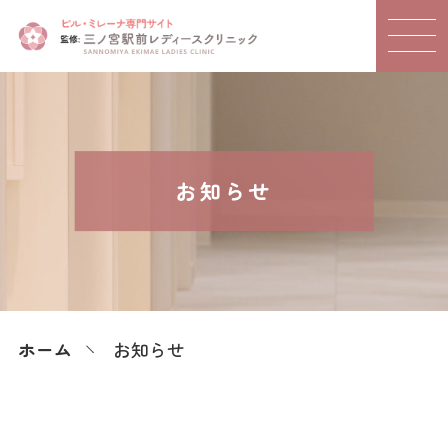
お知らせ
ホーム
お知らせ