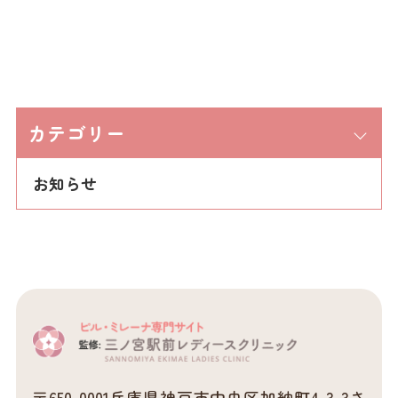
カテゴリー
お知らせ
〒650-0001
兵庫県神戸市中央区加納町4-3-3さ