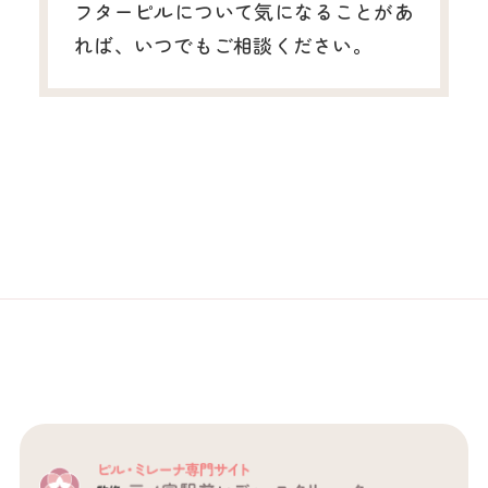
フターピルについて気になることがあ
れば、いつでもご相談ください。