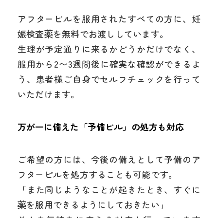
アフターピルを服用されたすべての方に、妊
娠検査薬を無料でお渡ししています。
生理が予定通りに来るかどうかだけでなく、
服用から2〜3週間後に確実な確認ができるよ
う、患者様ご自身でセルフチェックを行って
いただけます。
万が一に備えた「予備ピル」の処方も対応
ご希望の方には、今後の備えとして予備のア
フターピルを処方することも可能です。
「また同じようなことが起きたとき、すぐに
薬を服用できるようにしておきたい」