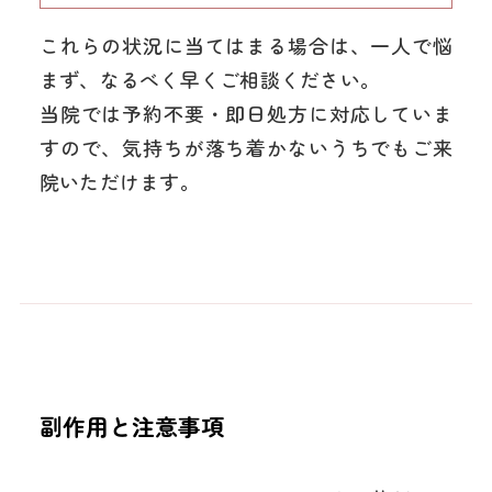
これらの状況に当てはまる場合は、一人で悩
まず、なるべく早くご相談ください。
当院では予約不要・即日処方に対応していま
すので、気持ちが落ち着かないうちでもご来
院いただけます。
副作用と注意事項