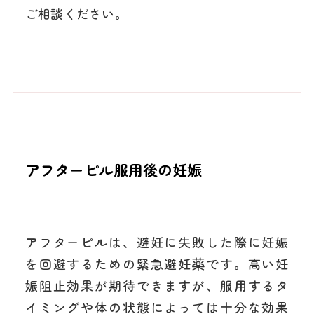
ご相談ください。
アフターピル服用後の妊娠
アフターピルは、避妊に失敗した際に妊娠
を回避するための緊急避妊薬です。高い妊
娠阻止効果が期待できますが、服用するタ
イミングや体の状態によっては十分な効果