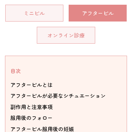
ミニピル
アフターピル
オンライン診療
目次
アフターピルとは
アフターピルが必要なシチュエーション
副作用と注意事項
服用後のフォロー
アフターピル服用後の妊娠