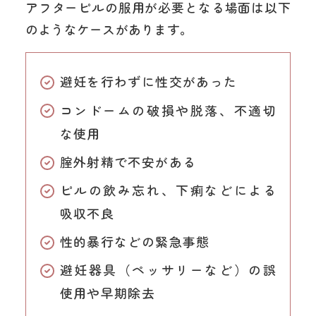
アフターピルの服用が必要となる場面は以下
のようなケースがあります。
避妊を行わずに性交があった
コンドームの破損や脱落、不適切
な使用
腟外射精で不安がある
ピルの飲み忘れ、下痢などによる
吸収不良
性的暴行などの緊急事態
避妊器具（ペッサリーなど）の誤
使用や早期除去