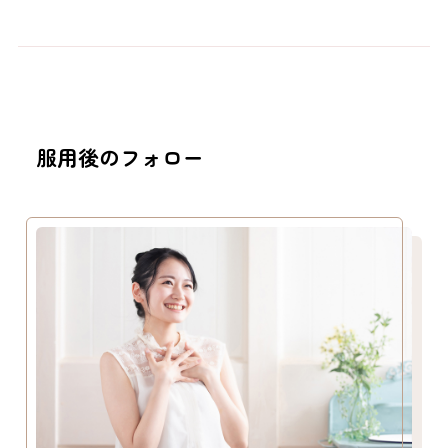
服用後のフォロー