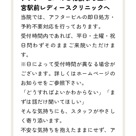
宮駅前レディースクリニックへ
当院では、アフターピルの即日処方・
予約不要対応を行っております。
受付時間内であれば、平日・土曜・祝
日問わずそのままご来院いただけま
す。
※日によって受付時間が異なる場合が
ございます。詳しくはホームページの
お知らせをご参照下さい。
「どうすればよいかわからない」「ま
ずは話だけ聞いてほしい」
そんな気持ちにも、スタッフがやさし
く寄り添います。
不安な気持ちを抱えたままにせず、ア