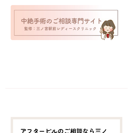
アフターピルのご相談なら三ノ