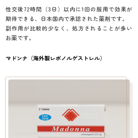
性交後72時間（3日）以内に1回の服用で効果が
期待できる、日本国内で承認された薬剤です。
副作用が比較的少なく、処方されることが多い
お薬です。
マドンナ（海外製レボノルゲストレル）