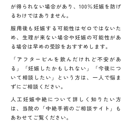
が得られない場合があり、100％妊娠を防げ
るわけではありません。
服用後も妊娠する可能性はゼロではないた
め、生理が来ない場合や妊娠の可能性があ
る場合は早めの受診をおすすめします。
「アフターピルを飲んだけれど不安があ
る」「妊娠したかもしれない」「今後につ
いて相談したい」という方は、一人で悩ま
ずにご相談ください。
人工妊娠中絶について詳しく知りたい方
は、当院の「中絶手術のご相談サイト」も
あわせてご覧ください。