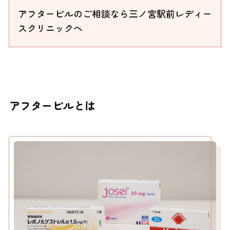
アフターピルのご相談なら三ノ宮駅前レディー
スクリニックへ
アフターピルとは