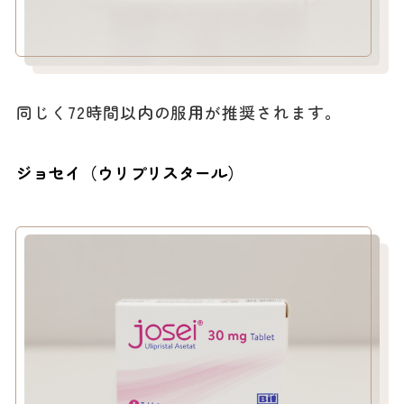
同じく72時間以内の服用が推奨されます。
ジョセイ（ウリプリスタール）