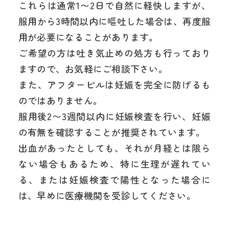
これらは通常1〜2日で自然に軽快しますが、
服用から3時間以内に嘔吐した場合は、再度服
用が必要になることがあります。
ご希望の方は吐き気止めの処方も行っており
ますので、お気軽にご相談下さい。
また、アフターピルは妊娠を完全に防げるも
のではありません。
服用後2〜3週間以内に妊娠検査を行い、妊娠
の有無を確認することが推奨されています。
出血があったとしても、それが月経とは限ら
ない場合もあるため、特に生理が遅れてい
る、または妊娠検査で陽性となった場合に
は、早めに医療機関を受診してください。