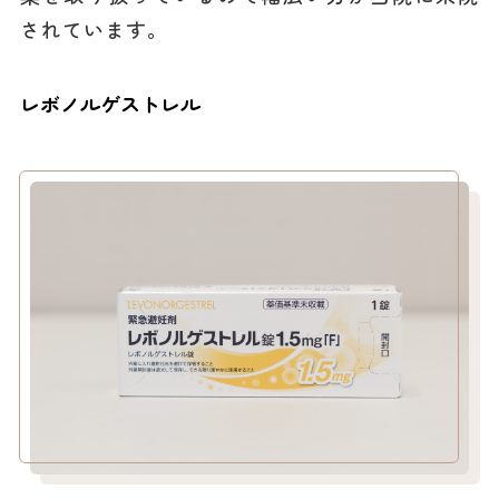
されています。
レボノルゲストレル