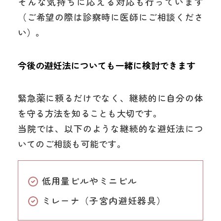
そんな気持ちに応える対応も行っています
（ご希望の際は診察時に医師にご相談くださ
い）。
今後の避妊法についても一緒に検討できます
緊急薬に頼るだけでなく、継続的に自分の体
を守る方法を知ることも大切です。
当院では、以下のような継続的な避妊法につ
いてのご相談も可能です。
低用量ピルやミニピル
ミレーナ（子宮内避妊器具）