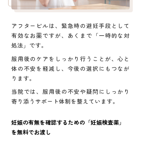
アフターピルは、緊急時の避妊手段として
有効なお薬ですが、あくまで「一時的な対
処法」です。
服用後のケアをしっかり行うことが、心と
体の不安を軽減し、今後の選択にもつなが
ります。
当院では、服用後の不安や疑問にしっかり
寄り添うサポート体制を整えています。
妊娠の有無を確認するための「妊娠検査薬」
を無料でお渡し