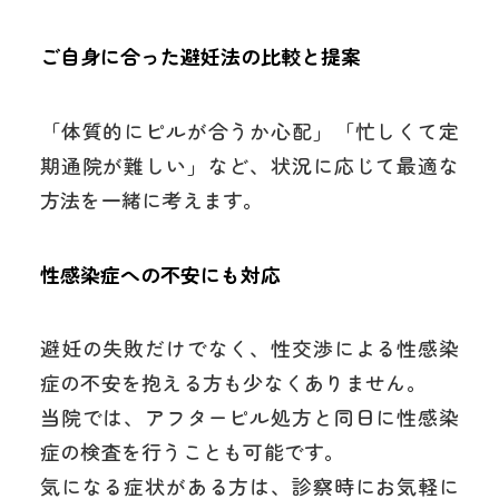
ご自身に合った避妊法の比較と提案
「体質的にピルが合うか心配」「忙しくて定
期通院が難しい」など、状況に応じて最適な
方法を一緒に考えます。
性感染症への不安にも対応
避妊の失敗だけでなく、性交渉による性感染
症の不安を抱える方も少なくありません。
当院では、アフターピル処方と同日に性感染
症の検査を行うことも可能です。
気になる症状がある方は、診察時にお気軽に