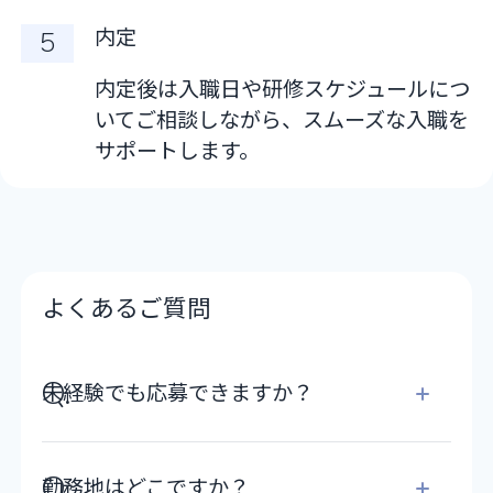
内定
内定後は入職日や研修スケジュールにつ
いてご相談しながら、スムーズな入職を
サポートします。
よくあるご質問
未経験でも応募できますか？
勤務地はどこですか？