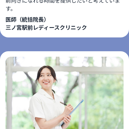
前向きになれる時間を提供したいと考えていま
す。
医師（統括院長）
三ノ宮駅前レディースクリニック