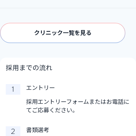
クリニック一覧を見る
採用までの流れ
エントリー
採用エントリーフォームまたはお電話に
てご応募ください。
書類選考