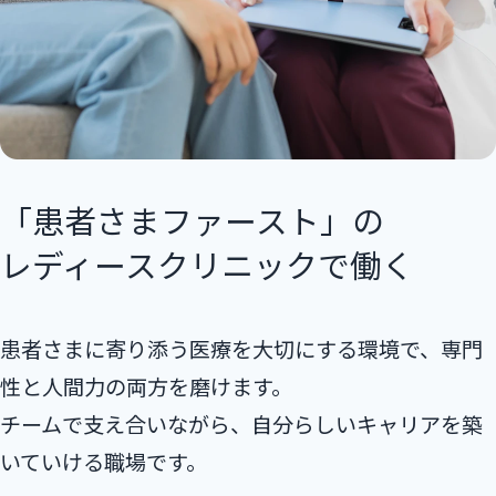
「患者さまファースト」の
レディースクリニックで働く
患者さまに寄り添う医療を⼤切にする環境で、専⾨
性と⼈間⼒の両⽅を磨けます。
チームで⽀え合いながら、⾃分らしいキャリアを築
いていける職場です。