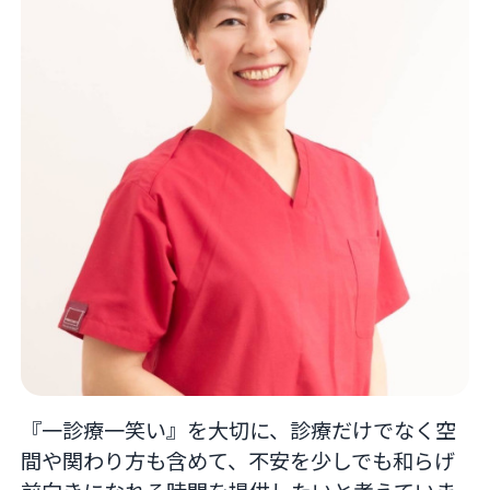
『一診療一笑い』を大切に、診療だけでなく空
間や関わり方も含めて、不安を少しでも和らげ