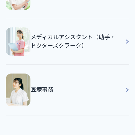
メディカルアシスタント（助手・
ドクターズクラーク）
医療事務