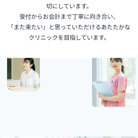
切にしています。
受付からお会計まで丁寧に向き合い、
「また来たい」と思っていただけるあたたかな
クリニックを⽬指しています。