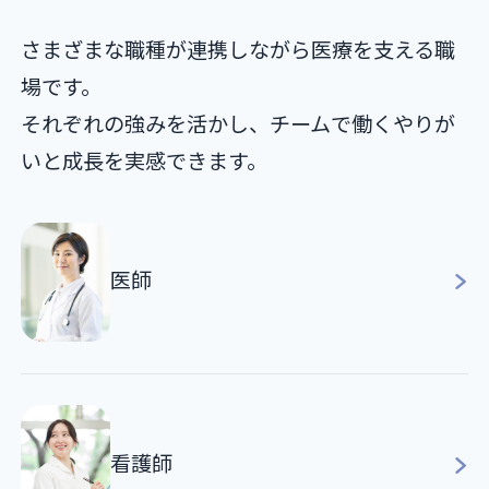
さまざまな職種が連携しながら医療を⽀える職
場です。
それぞれの強みを活かし、チームで働くやりが
いと成⻑を実感できます。
医師
看護師