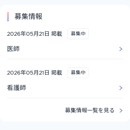
よくあるご質問
募集情報
募集情報・採用について
2026年05月21日 掲載
募集中
医師
2026年05月21日 掲載
募集中
看護師
募集情報一覧を見る