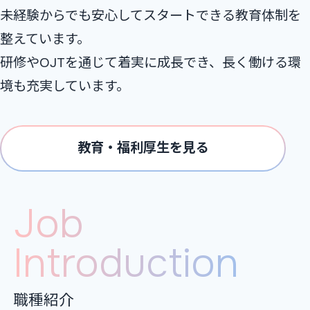
未経験からでも安⼼してスタートできる教育体制を
整えています。
研修やOJTを通じて着実に成⻑でき、⻑く働ける環
境も充実しています。
教育・福利厚生を見る
Job
Introduction
職種紹介