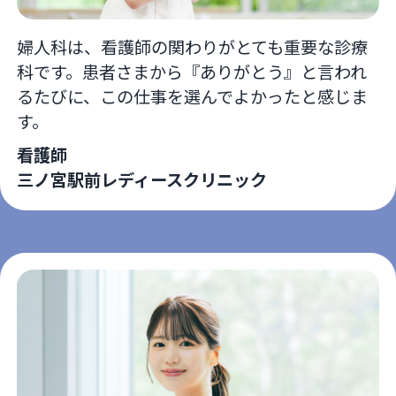
婦人科は、看護師の関わりがとても重要な診療
科です。患者さまから『ありがとう』と言われ
るたびに、この仕事を選んでよかったと感じま
す。
看護師
三ノ宮駅前レディースクリニック