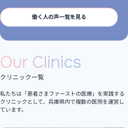
働く人の声一覧を見る
Our Clinics
クリニック一覧
私たちは「患者さまファーストの医療」を実践する
クリニックとして、兵庫県内で複数の医院を運営し
ています。