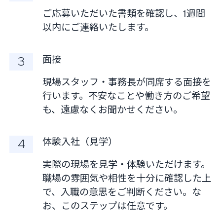
ご応募いただいた書類を確認し、1週間
以内にご連絡いたします。
面接
現場スタッフ・事務長が同席する面接を
行います。不安なことや働き方のご希望
も、遠慮なくお聞かせください。
体験入社（見学）
実際の現場を見学・体験いただけます。
職場の雰囲気や相性を十分に確認した上
で、入職の意思をご判断ください。な
お、このステップは任意です。