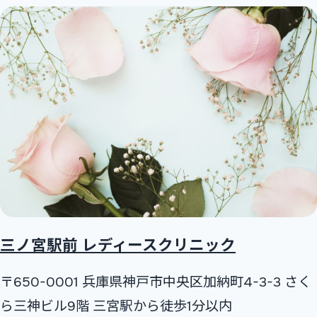
三ノ宮駅前 レディースクリニック
〒650-0001 兵庫県神戸市中央区加納町4-3-3 さく
ら三神ビル9階 三宮駅から徒歩1分以内