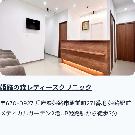
姫路の森レディースクリニック
〒670-0927 兵庫県姫路市駅前町271番地 姫路駅前
メディカルガーデン2階 JR姫路駅から徒歩3分