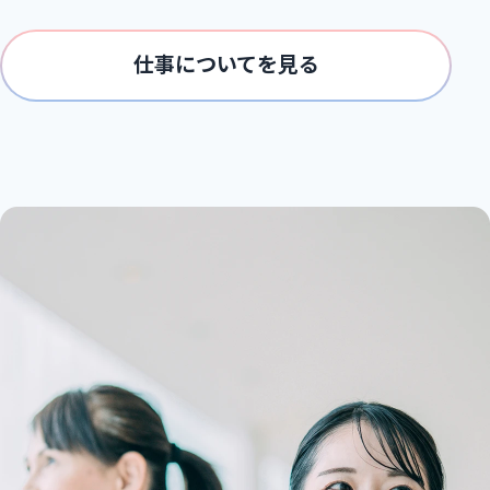
仕事についてを見る