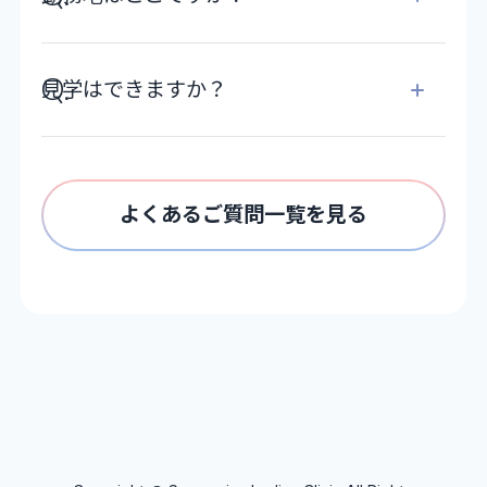
見学はできますか？
よくあるご質問一覧を見る