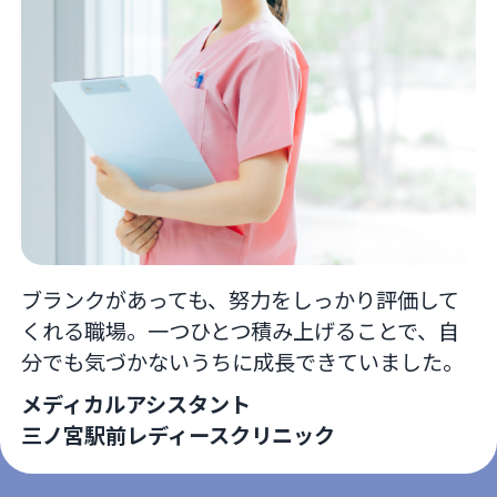
ブランクがあっても、努力をしっかり評価して
くれる職場。一つひとつ積み上げることで、自
分でも気づかないうちに成長できていました。
メディカルアシスタント
三ノ宮駅前レディースクリニック