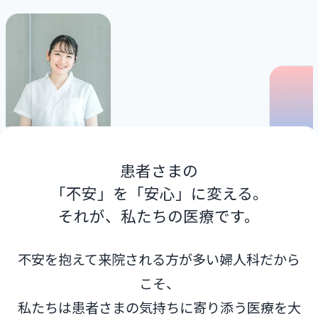
患者さまの
「不安」を「安心」に変える。
それが、私たちの医療です。
不安を抱えて来院される⽅が多い婦⼈科だから
こそ、
私たちは患者さまの気持ちに寄り添う医療を⼤