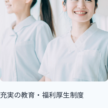
充実の教育・福利厚生制度