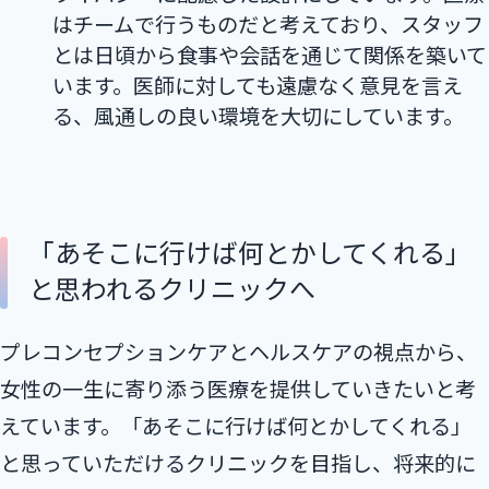
はチームで行うものだと考えており、スタッフ
とは日頃から食事や会話を通じて関係を築いて
います。医師に対しても遠慮なく意見を言え
る、風通しの良い環境を大切にしています。
「あそこに行けば何とかしてくれる」
と思われるクリニックへ
プレコンセプションケアとヘルスケアの視点から、
女性の一生に寄り添う医療を提供していきたいと考
えています。「あそこに行けば何とかしてくれる」
と思っていただけるクリニックを目指し、将来的に