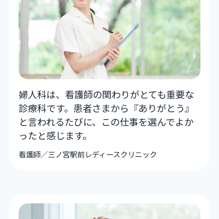
婦人科は、看護師の関わりがとても重要な
診療科です。患者さまから『ありがとう』
と言われるたびに、この仕事を選んでよか
ったと感じます。
看護師／三ノ宮駅前レディースクリニック