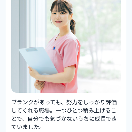
ブランクがあっても、努力をしっかり評価
してくれる職場。一つひとつ積み上げるこ
とで、自分でも気づかないうちに成長でき
ていました。