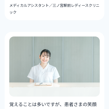
メディカルアシスタント／三ノ宮駅前レディースクリニ
ック
覚えることは多いですが、患者さまの笑顔