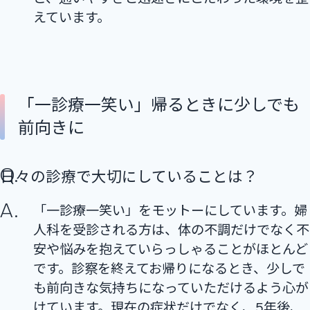
えています。
「一診療一笑い」帰るときに少しでも
前向きに
日々の診療で大切にしていることは？
「一診療一笑い」をモットーにしています。婦
人科を受診される方は、体の不調だけでなく不
安や悩みを抱えていらっしゃることがほとんど
です。診察を終えてお帰りになるとき、少しで
も前向きな気持ちになっていただけるよう心が
けています。現在の症状だけでなく、5年後、