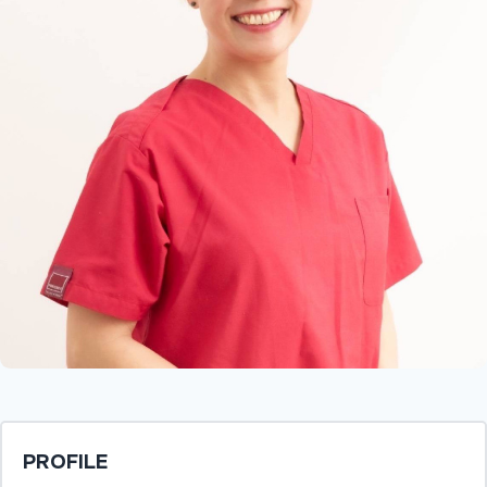
PROFILE