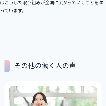
はこうした取り組みが全国に広がっていくことを願
っています。
その他の働く人の声