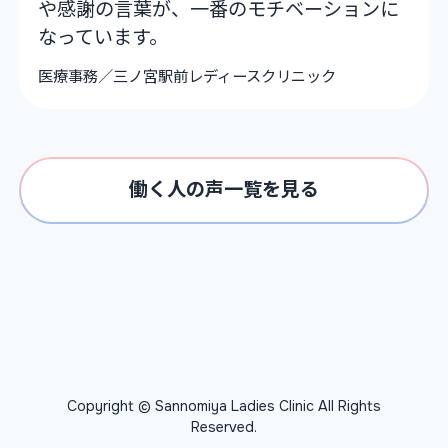
や感謝の言葉が、一番のモチベーションに
なっています。
医療事務／三ノ宮駅前レディースクリニック
働く人の声一覧を見る
Copyright © Sannomiya Ladies Clinic All Rights
Reserved.