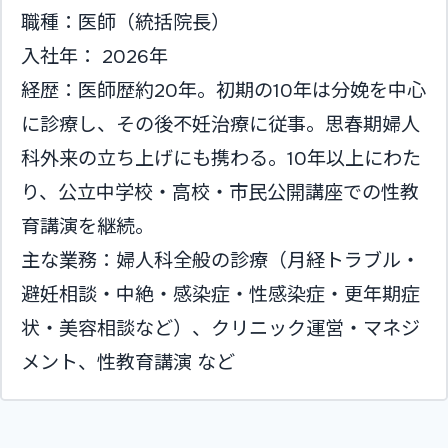
職種：医師（統括院長）
入社年： 2026年
経歴：医師歴約20年。初期の10年は分娩を中心
に診療し、その後不妊治療に従事。思春期婦人
科外来の立ち上げにも携わる。10年以上にわた
り、公立中学校・高校・市民公開講座での性教
育講演を継続。
主な業務：婦人科全般の診療（月経トラブル・
避妊相談・中絶・感染症・性感染症・更年期症
状・美容相談など）、クリニック運営・マネジ
メント、性教育講演 など