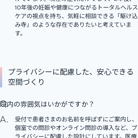
10年後の妊娠や健康につながるトータルヘルス
ケアの視点を持ち、気軽に相談できる「駆け込
み寺」のような存在でありたいと考えていま
す。
プライバシーに配慮した、安心できる
空間づくり
院内の雰囲気はいかがですか？
受付で患者さまのお名前を呼ばずにご案内し、
個室での問診やオンライン問診の導入など、プ
ライバシーに配慮した設計にしています。医療