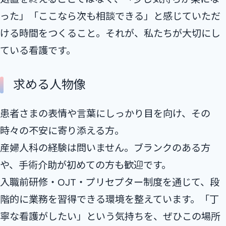
った」「ここなら次も相談できる」と感じていただ
ける時間をつくること。それが、私たちが大切にし
ている看護です。
求める人物像
患者さまの表情や言葉にしっかり目を向け、その
時々の不安に寄り添える方。
産婦人科の経験は問いません。ブランクのある方
や、手術介助が初めての方も歓迎です。
入職前研修・OJT・プリセプター制度を通じて、段
階的に業務を習得できる環境を整えています。「丁
寧な看護がしたい」という気持ちを、ぜひこの場所