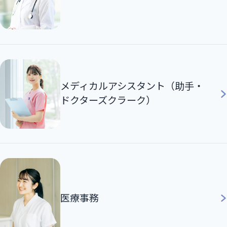
メディカルアシスタント（助手・
ドクターズクラーク）
医療事務