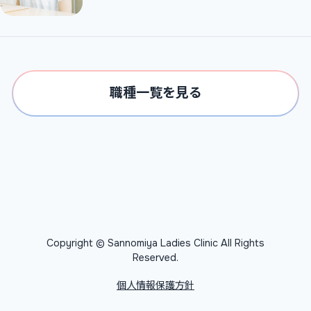
職種一覧を見る
Copyright © Sannomiya Ladies Clinic All Rights
Reserved.
個人情報保護方針