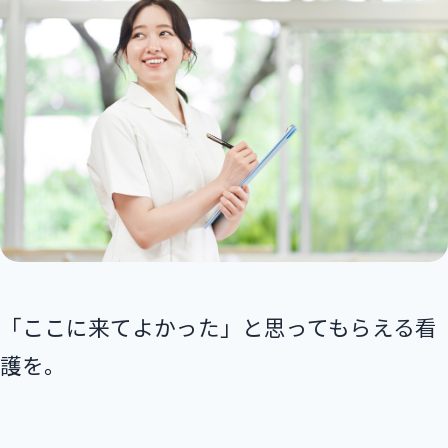
よくあるご質問
募集情報・採用について
「ここに来てよかった」と思ってもらえる看
護を。