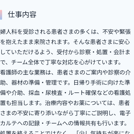
仕事内容
婦人科を受診される患者さまの多くは、不安や緊張
を抱えたまま来院されます。そんな患者さまに安心
していただけるよう、受付から診察・処置・会計ま
で、チーム全体で丁寧な対応を心がけています。
看護師の主な業務は、患者さまのご案内や診察の介
助、器材の準備・管理です。日帰り手術に向けた準
備や介助、採血・尿検査・ルート確保などの看護処
置も担当します。治療内容やお薬については、患者
さまの不安に寄り添いながら丁寧にご説明し、電子
カルテへの記録・チームへの情報共有も行います。
処置を終えることではなく、「少し気持ちが楽にな