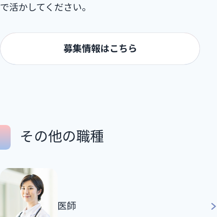
で活かしてください。
募集情報はこちら
その他の職種
医師