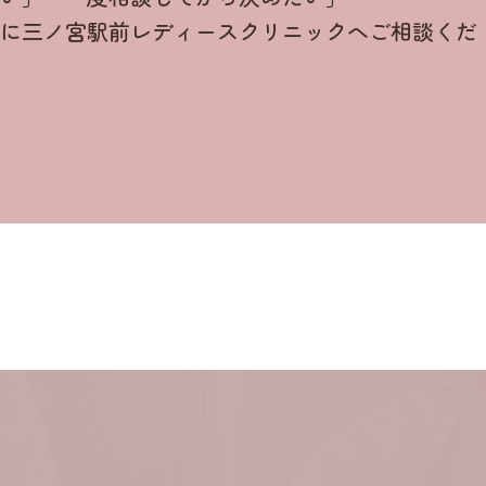
軽に三ノ宮駅前レディースクリニックへご相談くだ