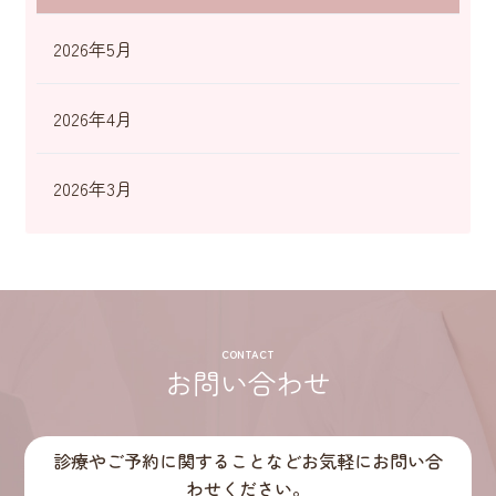
2026年5月
2026年4月
2026年3月
CONTACT
お問い合わせ
診療やご予約に関することなどお気軽にお問い合
わせください。