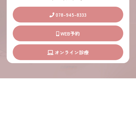
078-945-8333
WEB予約
オンライン診療