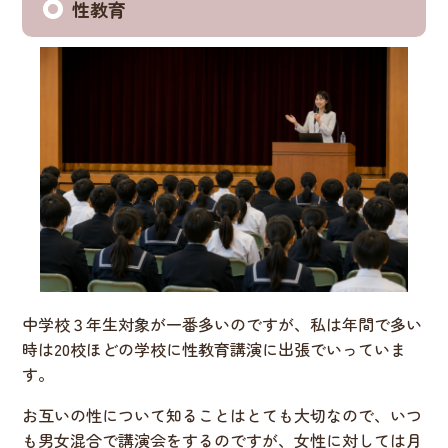
性教育
中学校３年生対象が一番多いのですが、私は年間で多い
時は20校ほどの学校に性教育講演に出張でいっていま
す。
お互いの性について知ることはとても大切なので、いつ
も男女混合で講演会をするのですが、女性に対しては月