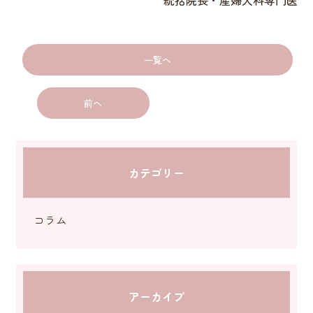
統括院長・産婦人科専門医
一覧へ
前へ
カテゴリー
コラム
アーカイブ