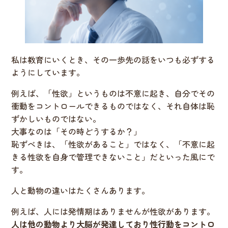
私は教育にいくとき、その一歩先の話をいつも必ずする
ようにしています。
例えば、「性欲」というものは不意に起き、自分でその
衝動をコントロールできるものではなく、それ自体は恥
ずかしいものではない。
大事なのは「その時どうするか？」
恥ずべきは、「性欲があること」ではなく、「不意に起
きる性欲を自身で管理できないこと」だといった風にで
す。
人と動物の違いはたくさんあります。
例えば、人には発情期はありませんが性欲があります。
人は他の動物より大脳が発達しており性行動をコントロ