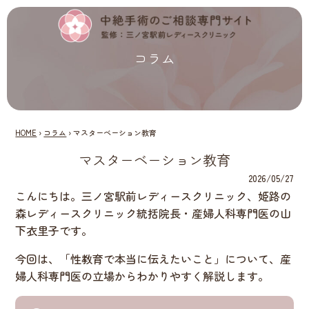
コラム
HOME
›
コラム
›
マスターベーション教育
マスターベーション教育
2026/05/27
こんにちは。三ノ宮駅前レディースクリニック、姫路の
森レディースクリニック統括院長・産婦人科専門医の山
下衣里子です。
今回は、「性教育で本当に伝えたいこと」について、産
婦人科専門医の立場からわかりやすく解説します。