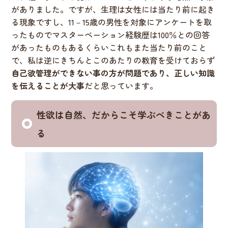
がありました。ですが、生理は女性には当たり前に起き
る現象ですし、11－15歳の男性を対象にアンケートを取
ったものでマスターベーション経験歴は100％との回答
があったものもあるくらいこれもまた当たり前のこと
で、私は逆にきちんとこのあたりの教育を受けておらず
自己欲管理ができない事の方が問題であり、正しい知識
を伝えることが大事
だと思っています。
性欲は自然、だからこそ学ぶべきことがあ
る