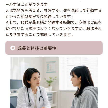
ールすることができます。
人は気持ちを考える、共感する、先を見通して行動する
といった前頭葉が特に発達しています。
そして、
10代が最も脳が発達する時期で、
身体はご飯を
食べていたら勝手に大きくなっていきますが、
脳は考え
たり学習することで発達
していきます。
成長と相談の重要性