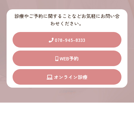
診療やご予約に関することなどお気軽にお問い合
わせください。
078-945-8333
WEB予約
オンライン診療