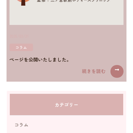
2026/03/31
コラム
ページを公開いたしました。
続きを読む
カテゴリー
コラム