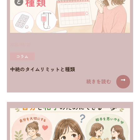
2026/05/20
コラム
中絶のタイムリミットと種類
続きを読む