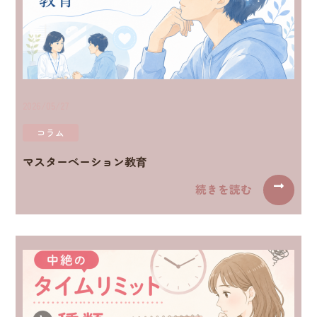
2026/05/27
コラム
マスターベーション教育
続きを読む