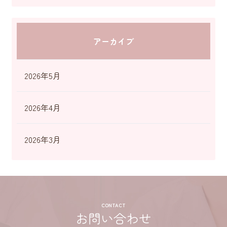
アーカイブ
2026年5月
2026年4月
2026年3月
CONTACT
お問い合わせ