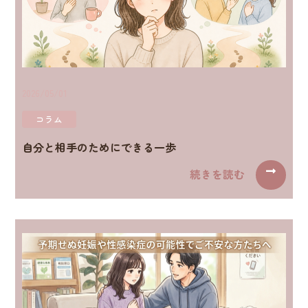
2026/05/01
コラム
自分と相手のためにできる一歩
続きを読む