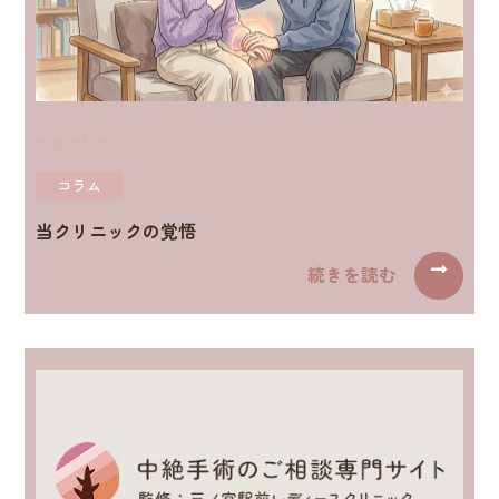
2026/04/22
コラム
当クリニックの覚悟
続きを読む